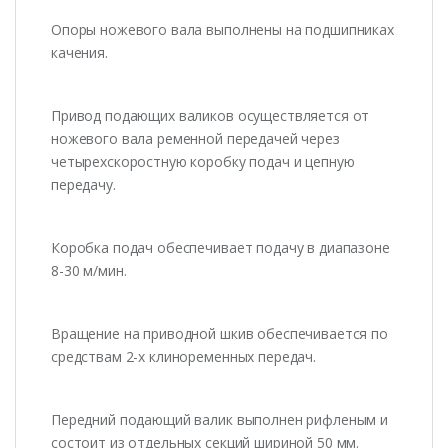
Опоры ножевого вала выполнены на подшипниках
качения.
Привод подающих валиков осуществляется от
ножевого вала ременной передачей через
четырехскоростную коробку подач и цепную
передачу.
Коробка подач обеспечивает подачу в диапазоне
8-30 м/мин.
Вращение на приводной шкив обеспечивается по
средствам 2-х клиноременных передач.
Передний подающий валик выполнен рифленым и
состоит из отдельных секций шириной 50 мм.