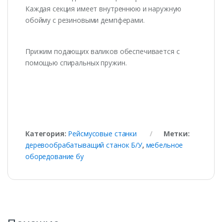
Каждая секция имеет внутреннюю и наружную
обойму с резиновыми демпферами.
Прижим подающих валиков обеспечивается с
помощью спиральных пружин.
Категория:
Рейсмусовые станки
Метки:
деревообрабатыващий станок Б/У
,
мебельное
оборедование бу