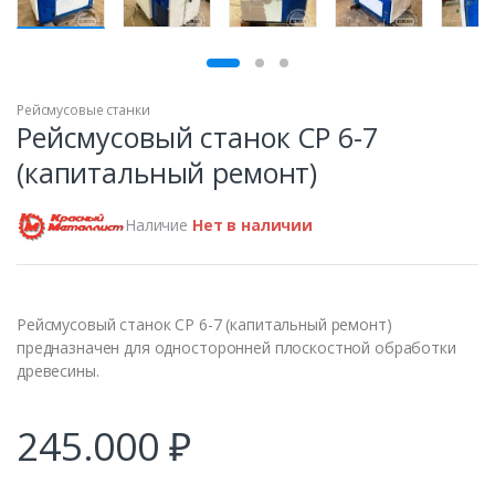
ПРОДАН
Рейсмусовые станки
Рейсмусовый станок СР 6-7
(капитальный ремонт)
Наличие
Нет в наличии
Рейсмусовый станок СР 6-7 (капитальный ремонт)
предназначен для односторонней плоскостной обработки
древесины.
245.000
₽