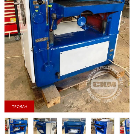
ПРОДАН