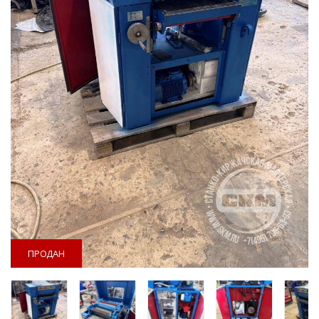
ПРОДАН