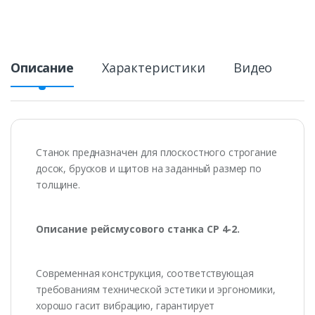
Описание
Характеристики
Видео
Станок предназначен для плоскостного строгание
досок, брусков и щитов на заданный размер по
толщине.
Описание рейсмусового станка СР 4-2.
Cовременная конструкция, соответствующая
требованиям технической эстетики и эргономики,
хорошо гасит вибрацию, гарантирует