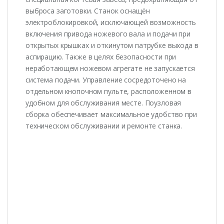
выброса заготовки. Станок оснащён
электроблокировкой, исключающей возможность
включения привода ножевого вала и подачи при
открытых крышках и откинутом патрубке выхода в
аспирацию. Также в целях безопасности при
неработающем ножевом агрегате не запускается
система подачи. Управление сосредоточено на
отдельном кнопочном пульте, расположенном в
удобном для обслуживания месте. Поузловая
сборка обеспечивает максимальное удобство при
техническом обслуживании и ремонте станка.