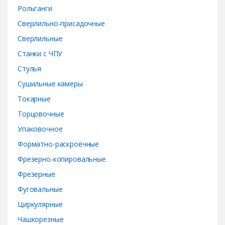
Рольганги
Сверлильно-присадочные
Сверлильные
Станки с ЧПУ
Стулья
Сушильные камеры
Токарные
Торцовочные
Упаковочное
Форматно-раскроечные
Фрезерно-копировальные
Фрезерные
Фуговальные
Циркулярные
Чашкорезные