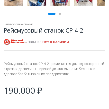
ПРОДАН
Рейсмусовые станки
Рейсмусовый станок СР 4-2
Наличие
Нет в наличии
Рейсмусовый станок СР 4-2 применяется для односторонней
строжки древесины шириной до 400 мм на мебельных и
деревообрабатывающих предприятиях.
190.000
₽