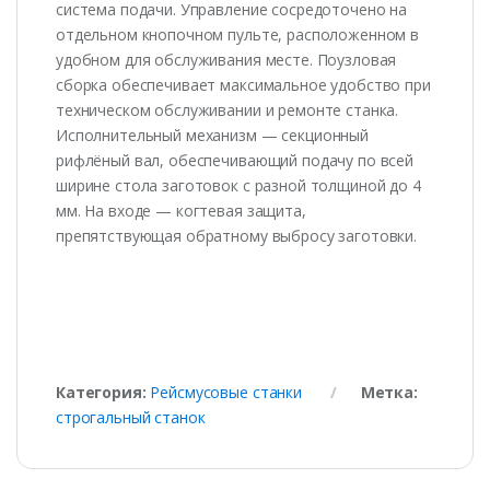
система подачи. Управление сосредоточено на
отдельном кнопочном пульте, расположенном в
удобном для обслуживания месте. Поузловая
сборка обеспечивает максимальное удобство при
техническом обслуживании и ремонте станка.
Исполнительный механизм — секционный
рифлёный вал, обеспечивающий подачу по всей
ширине стола заготовок с разной толщиной до 4
мм. На входе — когтевая защита,
препятствующая обратному выбросу заготовки.
Категория:
Рейсмусовые станки
Метка:
строгальный станок