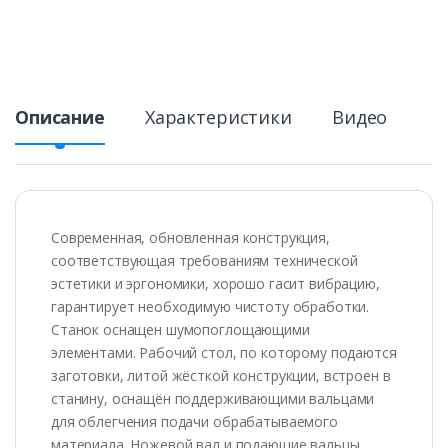
Описание
Характеристики
Видео
Современная, обновленная конструкция,
соответствующая требованиям технической
эстетики и эргономики, хорошо гасит вибрацию,
гарантирует необходимую чистоту обработки.
Станок оснащен шумопоглощающими
элементами. Рабочий стол, по которому подаются
заготовки, литой жёсткой конструкции, встроен в
станину, оснащён поддерживающими вальцами
для облегчения подачи обрабатываемого
материала. Ножевой вал и подающие вальцы