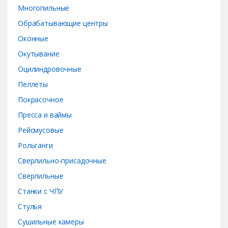
Многопильные
Обрабатывающие центры
Оконные
Окутывание
Оцилиндровочные
Пеллеты
Покрасочное
Пресса и ваймы
Рейсмусовые
Рольганги
Сверлильно-присадочные
Сверлильные
Станки с ЧПУ
Стулья
Сушильные камеры