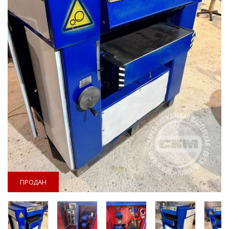
ПРОДАН