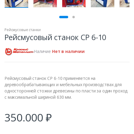
ПРОДАН
Рейсмусовые станки
Рейсмусовый станок СР 6-10
Наличие
Нет в наличии
Рейсмусовый станок СР 6-10 применяется на
деревообрабатывающих и мебельных производствах для
односторонней стожки древесины по пласти за один проход
с максимальной шириной 630 мм.
350.000
₽