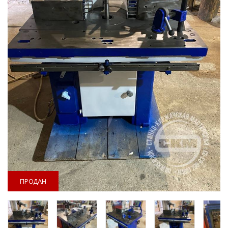
ПРОДАН