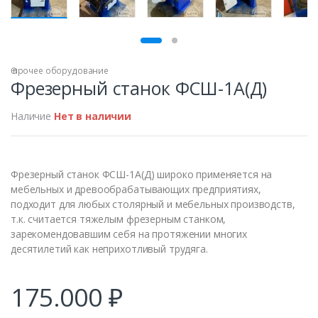
ПРОДАН
Ѳ прочее оборудование
Фрезерный станок ФСШ-1А(Д)
Наличие
Нет в наличии
Фрезерный станок ФСШ-1А(Д) широко применяется на
мебельных и древообрабатывающих предприятиях,
подходит для любых столярный и мебельных производств,
т.к. считается тяжелым фрезерным станком,
зарекомендовавшим себя на протяжении многих
десятилетий как неприхотливый трудяга.
175.000
₽