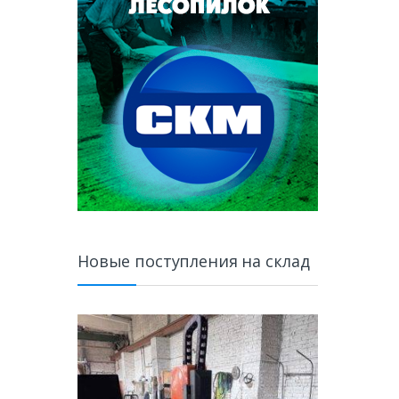
Новые поступления на склад