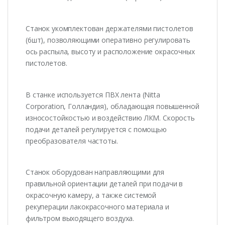
Станок укомплектован держателями пистолетов
(6шт), позволяющими оперативно регулировать
ось распыла, высоту и расположение окрасочных
пистолетов.
В станке используется ПВХ лента (Nitta
Corporation, Голландия), обладающая повышенной
износостойкостью и воздействию ЛКМ. Скорость
подачи деталей регулируется с помощью
преобразователя частоты.
Станок оборудован направляющими для
правильной ориентации деталей при подачи в
окрасочную камеру, а также системой
рекуперации лакокрасочного материала и
фильтром выходящего воздуха.