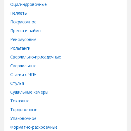
Оцилиндровочные
Пеллеты
Покрасочное
Пресса и ваймы
Рейсмусовые
Рольганги
Сверлильно-присадочные
Сверлильные
Станки с ЧПУ
Стулья
Сушильные камеры
Токарные
Торцовочные
Упаковочное
Форматно-раскроечные