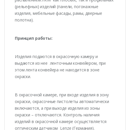
(рельефных) изделий (панели, погонажные
изделия, мебельные фасады, рамы, дверные
полотна).
Принцип работы:
Изделия подаются в окрасочную камеру и
выдаются из нее ленточным конвейером, при
этом лента конвейера не находится в зоне
окраски.
В окрасочной камере, при входе изделия в зону
окраски, окрасочные пистолеты автоматически
включаются, а при выходе изделия из зоны
окраски – отключаются. Контроль наличия
изделий в окрасочной камере осуществляется
оптическим датчиком Lenze (Германия).