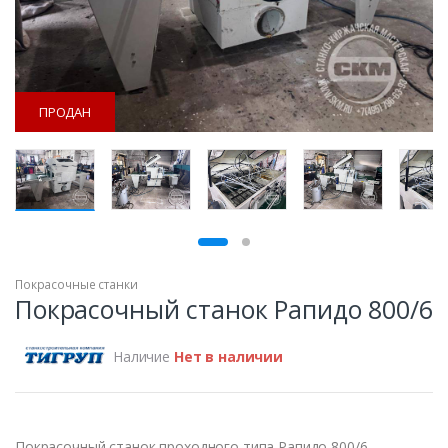
ПРОДАН
ПРОДАН
Покрасочные станки
Покрасочный станок Рапидо 800/6
Наличие
Нет в наличии
Покрасочный станок проходного типа Рапидо 800/6