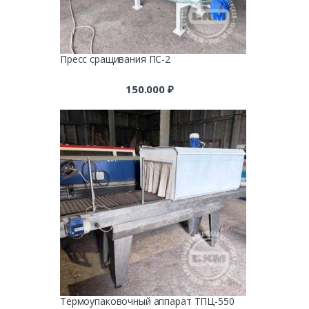
Пресс сращивания ПС-2
150.000
₽
Термоупаковочный аппарат ТПЦ-550