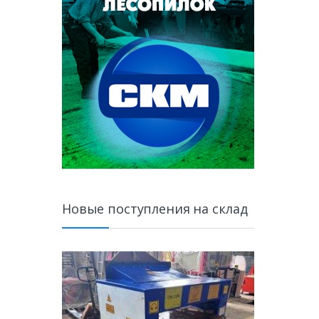
Новые поступления на склад