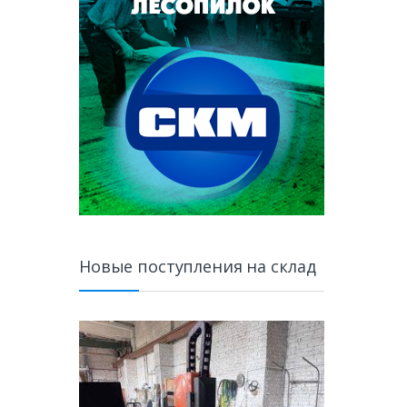
Новые поступления на склад