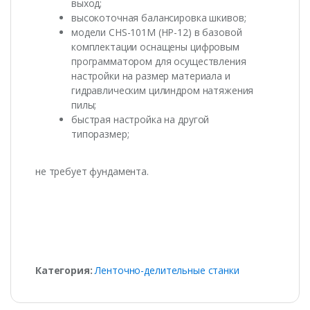
выход;
высокоточная балансировка шкивов;
модели CHS-101M (НР-12) в базовой
комплектации оснащены цифровым
программатором для осуществления
настройки на размер материала и
гидравлическим цилиндром натяжения
пилы;
быстрая настройка на другой
типоразмер;
не требует фундамента.
Категория:
Ленточно-делительные станки