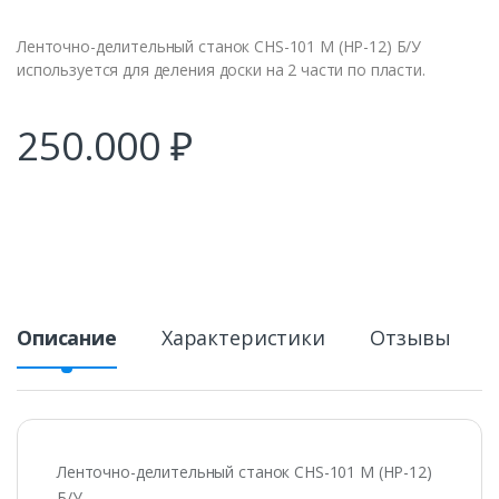
Ленточно-делительный станок CHS-101 M (HP-12) Б/У
используется для деления доски на 2 части по пласти.
250.000
₽
Описание
Характеристики
Отзывы
Ленточно-делительный станок CHS-101 M (HP-12)
Б/У