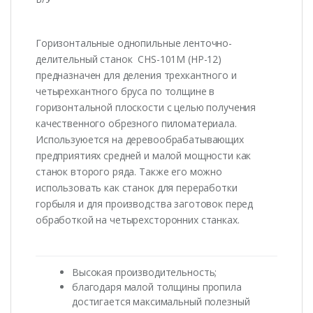
Горизонтальные однопильные ленточно-
делительный станок CHS-101M (НР-12)
предназначен для деления трехкантного и
четырехкантного бруса по толщине в
горизонтальной плоскости с целью получения
качественного обрезного пиломатериала.
Используюется на деревообрабатывающих
предприятиях средней и малой мощности как
станок второго ряда. Также его можно
использовать как станок для переработки
горбыля и для производства заготовок перед
обработкой на четырехсторонних станках.
Высокая производительность;
благодаря малой толщины пропила
достигается максимальный полезный