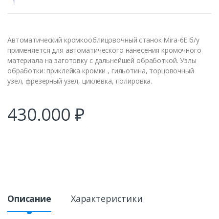
Автоматический кромкооблицовочный станок Mira-6E б/у
применяется для автоматического нанесения кромочного
материала на заготовку с дальнейшей обработкой. Узлы
обработки: приклейка кромки , гильотина, торцовочный
узел, фрезерный узел, циклевка, полировка.
430.000
₽
Описание
Характеристики