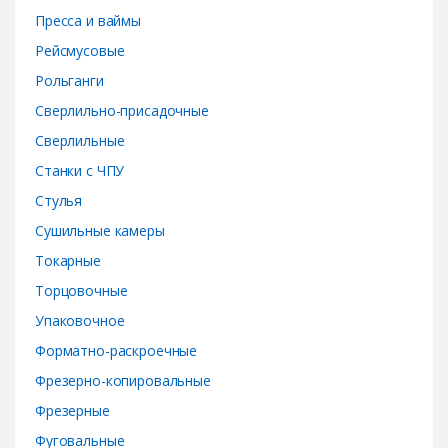
Пресса и ваймы
Рейсмусовые
Рольганги
Сверлильно-присадочные
Сверлильные
Станки с ЧПУ
Стулья
Сушильные камеры
Токарные
Торцовочные
Упаковочное
Форматно-раскроечные
Фрезерно-копировальные
Фрезерные
Фуговальные