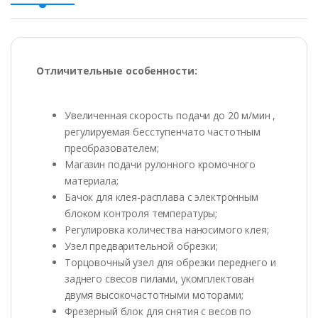
Отличительные особенности:
Увеличенная скорость подачи до 20 м/мин ,
регулируемая бесступенчато частотным
преобразователем;
Магазин подачи рулонного кромочного
материала;
Бачок для клея-расплава с электронным
блоком контроля температуры;
Регулировка количества наносимого клея;
Узел предварительной обрезки;
Торцовочный узел для обрезки переднего и
заднего свесов пилами, укомплектован
двумя высокочастотными моторами;
Фрезерный блок для снятия с весов по