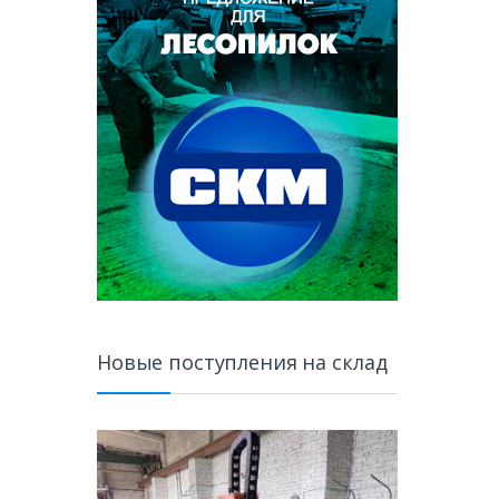
Новые поступления на склад