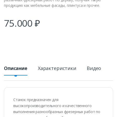
продукцию как мебельные фасады, плинтуса и прочее.
75.000
₽
Описание
Характеристики
Видео
Станок предназначен для
высокопроизводительного и качественного
выполнения разнообразных фрезерных работ по