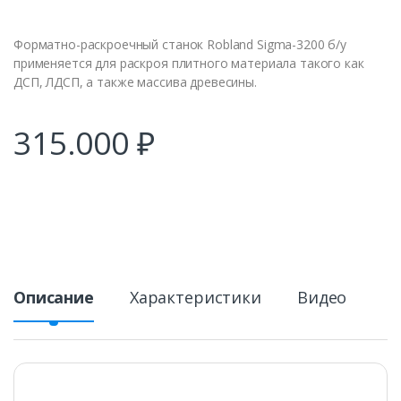
Форматно-раскроечный станок Robland Sigma-3200 б/у
применяется для раскроя плитного материала такого как
ДСП, ЛДСП, а также массива древесины.
315.000
₽
Описание
Характеристики
Видео