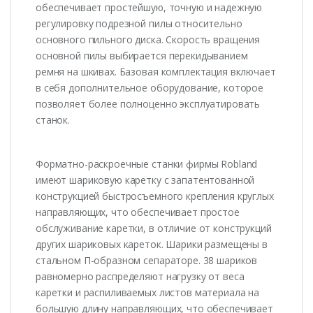
обеспечивает простейшую, точную и надежную
регулировку подрезной пилы относительно
основного пильного диска. Скорость вращения
основной пилы выбирается перекидыванием
ремня на шкивах. Базовая комплектация включает
в себя дополнительное оборудование, которое
позволяет более полноценно эксплуатировать
станок.
Форматно-раскроечные станки фирмы Robland
имеют шариковую каретку с запатентованной
конструкцией быстросъемного крепления круглых
направляющих, что обеспечивает простое
обслуживание каретки, в отличие от конструкций
других шариковых кареток. Шарики размещены в
стальном П-образном сепараторе. 38 шариков
равномерно распределяют нагрузку от веса
каретки и распиливаемых листов материала на
большую длину направляющих, что обеспечивает