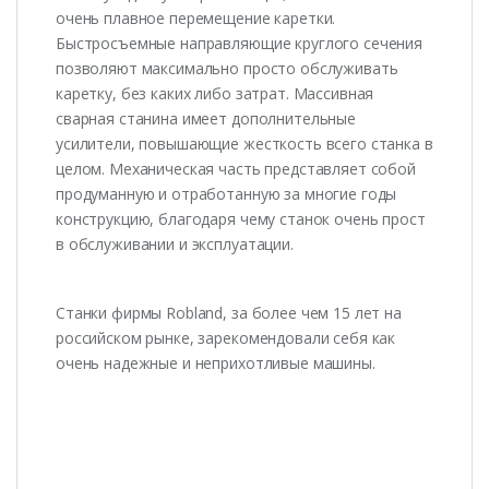
очень плавное перемещение каретки.
Быстросъемные направляющие круглого сечения
позволяют максимально просто обслуживать
каретку, без каких либо затрат. Массивная
сварная станина имеет дополнительные
усилители, повышающие жесткость всего станка в
целом. Механическая часть представляет собой
продуманную и отработанную за многие годы
конструкцию, благодаря чему станок очень прост
в обслуживании и эксплуатации.
Станки фирмы Robland, за более чем 15 лет на
российском рынке, зарекомендовали себя как
очень надежные и неприхотливые машины.