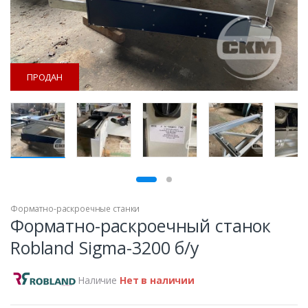
ПРОДАН
ПРОДАН
Форматно-раскроечные станки
Форматно-раскроечный станок
Robland Sigma-3200 б/у
Наличие
Нет в наличии