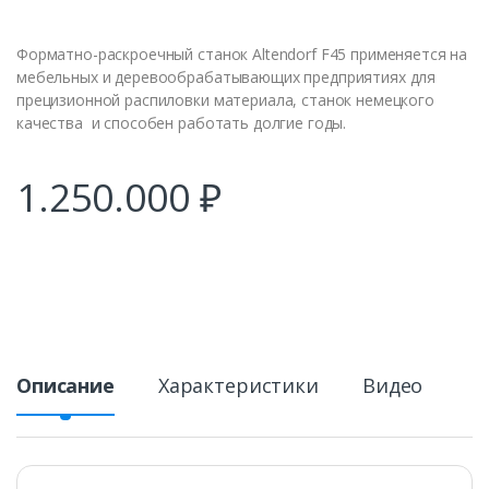
Форматно-раскроечный станок Altendorf F45 применяется на
мебельных и деревообрабатывающих предприятиях для
прецизионной распиловки материала, станок немецкого
качества и способен работать долгие годы.
1.250.000
₽
Описание
Характеристики
Видео