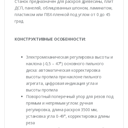
Станок предназначен для раскроя древесины, плит
ДСП, панелей, облицованных шпоном, ламинатом,
пластиком или ПВХ-пленкой под углом от 0 до 45
град.
КОНСТРУКТИВНЫЕ ОСОБЕННОСТИ:
Электромеханическая регулировка высоты и
наклона (-0,5 – 47°) основного пильного
диска: автоматическая корректировка
высоты пропила при наклоне пильного
агрегата, цифровая индикация угла и
высоты пропила
Поворотный поперечный упор для резов под
прямым и непрямым углом: ручная
регулировка, длина раскроя 3500 мм,
установка угла 0-49°, корректировка длины
реза