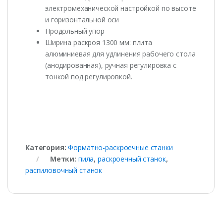
электромеханической настройкой по высоте
и горизонтальной оси
Продольный упор
Ширина раскроя 1300 мм: плита
алюминиевая для удлинения рабочего стола
(анодированная), ручная регулировка с
тонкой под регулировкой.
Категория:
Форматно-раскроечные станки
Метки:
пила
,
раскроечный станок
,
распиловочный станок