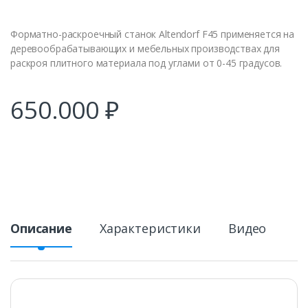
Форматно-раскроечный станок Altendorf F45 применяется на
деревообрабатывающих и мебельных производствах для
раскроя плитного материала под углами от 0-45 градусов.
650.000
₽
Описание
Характеристики
Видео