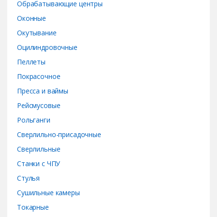
Обрабатывающие центры
Оконные
Окутывание
Оцилиндровочные
Пеллеты
Покрасочное
Пресса и ваймы
Рейсмусовые
Рольганги
Сверлильно-присадочные
Сверлильные
Станки с ЧПУ
Стулья
Сушильные камеры
Токарные