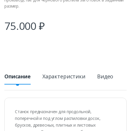
размер.
75.000
₽
Описание
Характеристики
Видео
Станок предназначен для продольной,
поперечной и под углом распиловки досок,
брусков, древесных, плитных и листовых