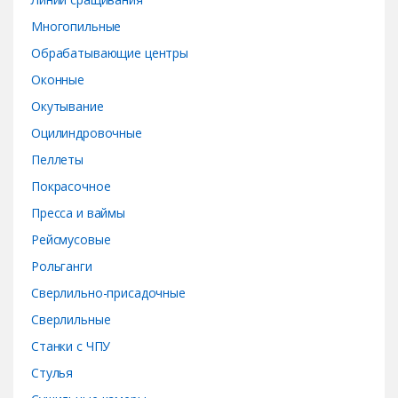
Многопильные
Обрабатывающие центры
Оконные
Окутывание
Оцилиндровочные
Пеллеты
Покрасочное
Пресса и ваймы
Рейсмусовые
Рольганги
Сверлильно-присадочные
Сверлильные
Станки с ЧПУ
Стулья