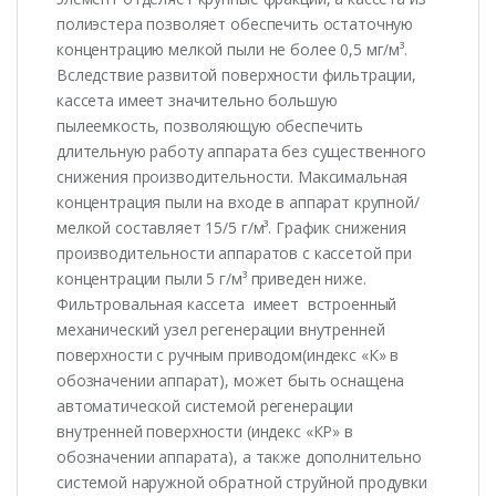
полиэстера позволяет обеспечить остаточную
концентрацию мелкой пыли не более 0,5 мг/м³.
Вследствие развитой поверхности фильтрации,
кассета имеет значительно большую
пылеемкость, позволяющую обеспечить
длительную работу аппарата без существенного
снижения производительности. Максимальная
концентрация пыли на входе в аппарат крупной/
мелкой составляет 15/5 г/м³. График снижения
производительности аппаратов с кассетой при
концентрации пыли 5 г/м³ приведен ниже.
Фильтровальная кассета имеет встроенный
механический узел регенерации внутренней
поверхности с ручным приводом(индекс «К» в
обозначении аппарат), может быть оснащена
автоматической системой регенерации
внутренней поверхности (индекс «КР» в
обозначении аппарата), а также дополнительно
системой наружной обратной струйной продувки