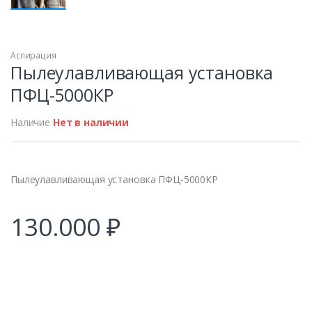
Аспирация
ПРОДАН
Пылеулавливающая установка
ПФЦ-5000КР
Наличие
Нет в наличии
Пылеулавливающая установка ПФЦ-5000КР
130.000
₽