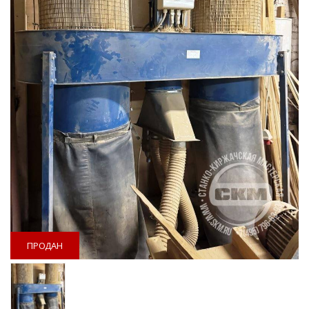
ПРОДАН