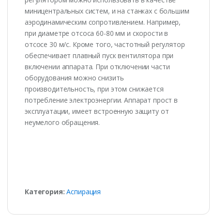
миницентральных систем, и на станках с большим
аэродинамическим сопротивлением. Например,
при диаметре отсоса 60-80 мм и скорости в
отсосе 30 м/с. Кроме того, частотный регулятор
обеспечивает плавный пуск вентилятора при
включении аппарата. При отключении части
оборудования можно снизить
производительность, при этом снижается
потребление электроэнергии. Аппарат прост в
эксплуатации, имеет встроенную защиту от
неумелого обращения.
Категория:
Аспирация