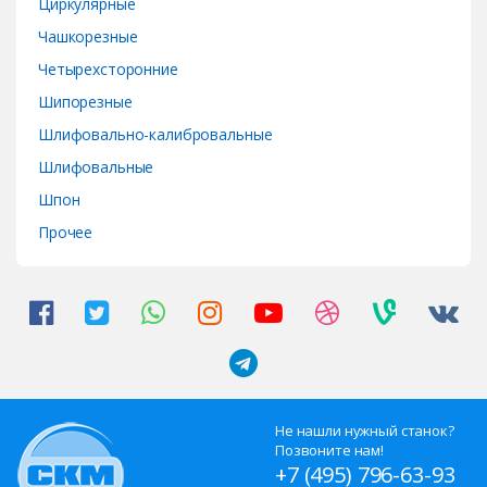
Циркулярные
Чашкорезные
Четырехсторонние
Шипорезные
Шлифовально-калибровальные
Шлифовальные
Шпон
Прочее
Не нашли нужный станок?
Позвоните нам!
+7 (495) 796-63-93