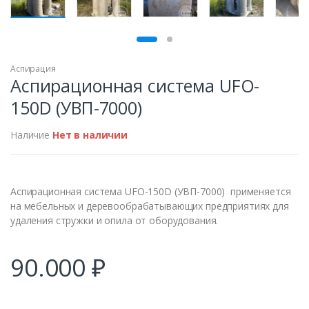
ПРОДАН
Аспирация
Аспирационная система UFO-
150D (УВП-7000)
Наличие
Нет в наличии
Аспирационная система UFO-150D (УВП-7000) применяется
на мебельных и деревообрабатывающих предприятиях для
удаления стружки и опила от оборудования.
90.000
₽