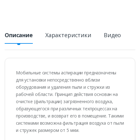
Описание
Характеристики
Видео
Мобильные системы аспирации предназначены
для установки непосредственно вблизи
оборудования и удаления пыли и стружки из
рабочей области. Принцип действия основан на
очистке (фильтрации) загрязненного воздуха,
образующегося при различных техпроцессах на
производстве, и возврат его в помещение. Такими
системами возможна фильтрация воздуха от пыли
и стружек размером от 5 мкм.