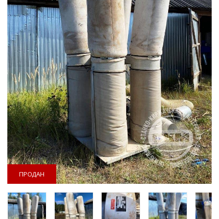
ПРОДАН