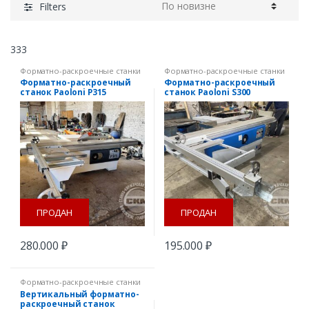
Filters
333
Форматно-раскроечные станки
Форматно-раскроечные станки
Форматно-раскроечный
Форматно-раскроечный
станок Paoloni P315
станок Paoloni S300
ПРОДАН
ПРОДАН
280.000
₽
195.000
₽
Форматно-раскроечные станки
Вертикальный форматно-
раскроечный станок