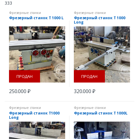
333
Фрезерные станки
Фрезерные станки
Фрезерный станок T 1000 L
Фрезерный станок T 1000
Long
ПРОДАН
ПРОДАН
250.000
₽
320.000
₽
Фрезерные станки
Фрезерные станки
Фрезерный станок T1000
Фрезерный станок T 1000L
Long