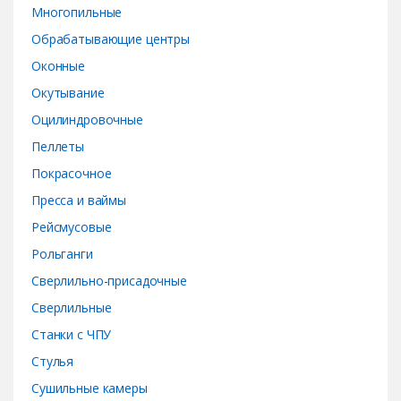
Многопильные
Обрабатывающие центры
Оконные
Окутывание
Оцилиндровочные
Пеллеты
Покрасочное
Пресса и ваймы
Рейсмусовые
Рольганги
Сверлильно-присадочные
Сверлильные
Станки с ЧПУ
Стулья
Сушильные камеры