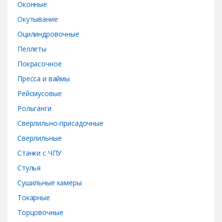
Оконные
Окутывание
Оцилиндровочные
Пеллеты
Покрасочное
Пресса и ваймы
Рейсмусовые
Рольганги
Сверлильно-присадочные
Сверлильные
Станки с ЧПУ
Стулья
Сушильные камеры
Токарные
Торцовочные