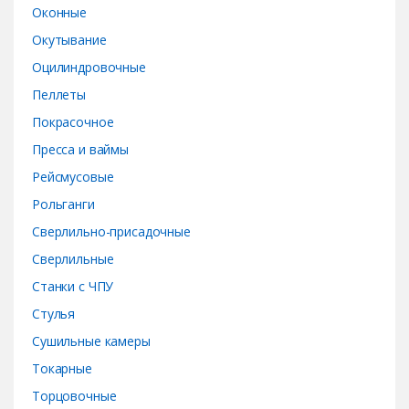
Оконные
Окутывание
Оцилиндровочные
Пеллеты
Покрасочное
Пресса и ваймы
Рейсмусовые
Рольганги
Сверлильно-присадочные
Сверлильные
Станки с ЧПУ
Стулья
Сушильные камеры
Токарные
Торцовочные