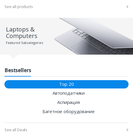
See all products
Laptops &
Computers
Featured Subcategories
Bestsellers
Top 20
Автоподатчики
Аспирация
Багетное оборудование
See all Deals